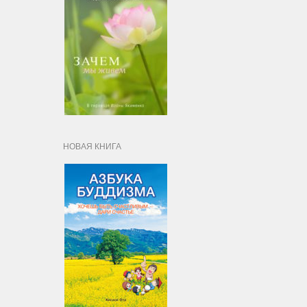
НОВАЯ КНИГА