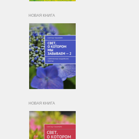
НОВАЯ КНИГА
НОВАЯ КНИГА