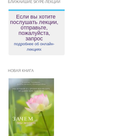
БЛИЖАЙШИЕ SKYPE-ЛЕКЦИИ
Если вы хотите
послушать лекции,
отправьте,
пожалуйста,
запрос
подробнее об онлайн-
лекциях
НОВАЯ КНИГА