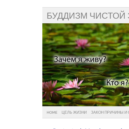
БУДДИЗМ ЧИСТОЙ
HOME
ЦЕЛЬ ЖИЗНИ
ЗАКОН ПРИЧИНЫ И