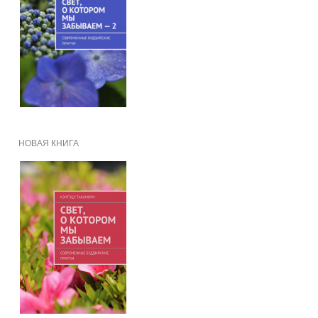
НОВАЯ КНИГА