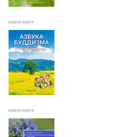
НОВАЯ КНИГА
НОВАЯ КНИГА