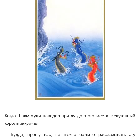
Когда Шакьямуни поведал притчу до этого места, испуганный
король закричал:
– Будда, прошу вас, не нужно больше рассказывать эту