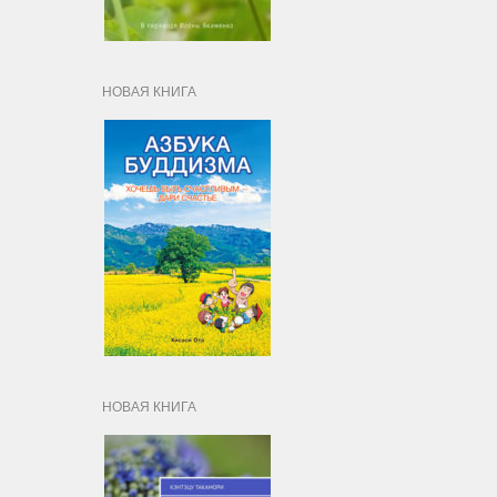
НОВАЯ КНИГА
НОВАЯ КНИГА