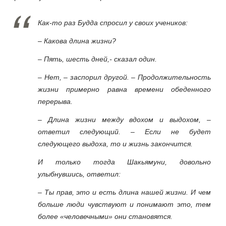
Как-то раз Будда спросил у своих учеников:
– Какова длина жизни?
– Пять, шесть дней,- сказал один.
– Нет, – заспорил другой. – Продолжительность
жизни примерно равна времени обеденного
перерыва.
– Длина жизни между вдохом и выдохом, –
ответил следующий. – Если не будет
следующего выдоха, то и жизнь закончится.
И только тогда Шакьямуни, довольно
улыбнувшись, ответил:
– Ты прав, это и есть длина нашей жизни. И чем
больше люди чувствуют и понимают это, тем
более «человечными» они становятся.