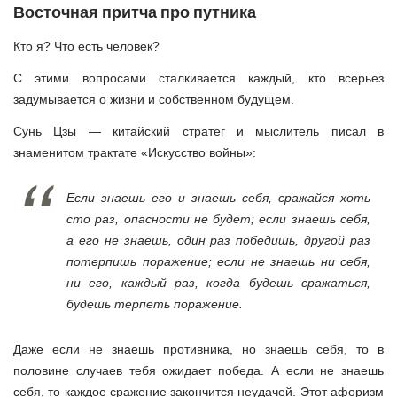
Восточная притча про путника
Кто я? Что есть человек?
С этими вопросами сталкивается каждый, кто всерьез
задумывается о жизни и собственном будущем.
Сунь Цзы — китайский стратег и мыслитель писал в
знаменитом трактате «Искусство войны»:
Если знаешь его и знаешь себя, сражайся хоть
сто раз, опасности не будет; если знаешь себя,
а его не знаешь, один раз победишь, другой раз
потерпишь поражение; если не знаешь ни себя,
ни его, каждый раз, когда будешь сражаться,
будешь терпеть поражение.
Даже если не знаешь противника, но знаешь себя, то в
половине случаев тебя ожидает победа. А если не знаешь
себя, то каждое сражение закончится неудачей. Этот афоризм