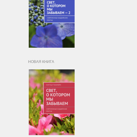
НОВАЯ КНИГА