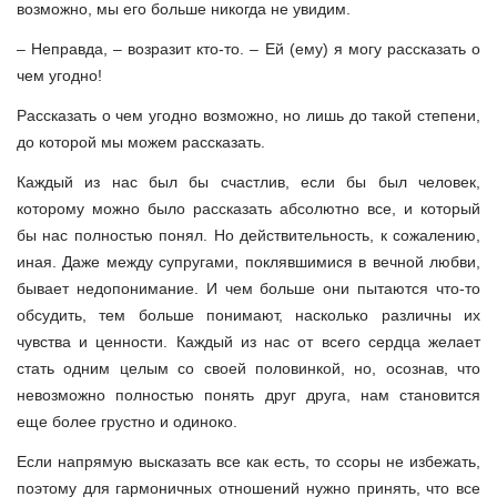
возможно, мы его больше никогда не увидим.
– Неправда, – возразит кто-то. – Ей (ему) я могу рассказать о
чем угодно!
Рассказать о чем угодно возможно, но лишь до такой степени,
до которой мы можем рассказать.
Каждый из нас был бы счастлив, если бы был человек,
которому можно было рассказать абсолютно все, и который
бы нас полностью понял. Но действительность, к сожалению,
иная. Даже между супругами, поклявшимися в вечной любви,
бывает недопонимание. И чем больше они пытаются что-то
обсудить, тем больше понимают, насколько различны их
чувства и ценности. Каждый из нас от всего сердца желает
стать одним целым со своей половинкой, но, осознав, что
невозможно полностью понять друг друга, нам становится
еще более грустно и одиноко.
Если напрямую высказать все как есть, то ссоры не избежать,
поэтому для гармоничных отношений нужно принять, что все