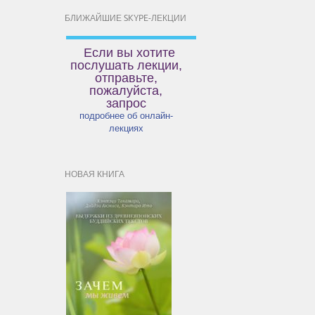
БЛИЖАЙШИЕ SKYPE-ЛЕКЦИИ
Если вы хотите
послушать лекции,
отправьте,
пожалуйста,
запрос
подробнее об онлайн-
лекциях
НОВАЯ КНИГА