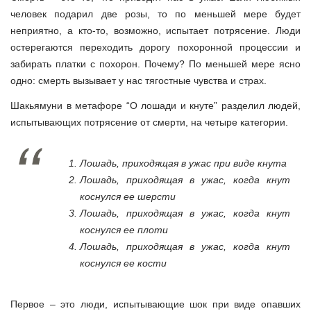
человек подарил две розы, то по меньшей мере будет
неприятно, а кто-то, возможно, испытает потрясение. Люди
остерегаются переходить дорогу похоронной процессии и
забирать платки с похорон. Почему? По меньшей мере ясно
одно: смерть вызывает у нас тягостные чувства и страх.
Шакьямуни в метафоре “О лошади и кнуте” разделил людей,
испытывающих потрясение от смерти, на четыре категории.
Лошадь, приходящая в ужас при виде кнута
Лошадь, приходящая в ужас, когда кнут
коснулся ее шерсти
Лошадь, приходящая в ужас, когда кнут
коснулся ее плоти
Лошадь, приходящая в ужас, когда кнут
коснулся ее кости
Первое – это люди, испытывающие шок при виде опавших