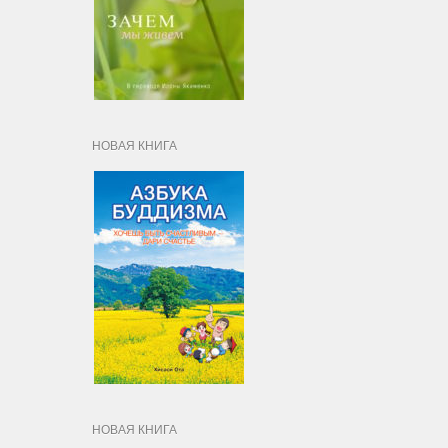
НОВАЯ КНИГА
НОВАЯ КНИГА