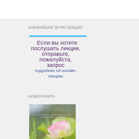
БЛИЖАЙШИЕ SKYPE-ЛЕКЦИИ
Если вы хотите
послушать лекции,
отправьте,
пожалуйста,
запрос
подробнее об онлайн-
лекциях
НОВАЯ КНИГА