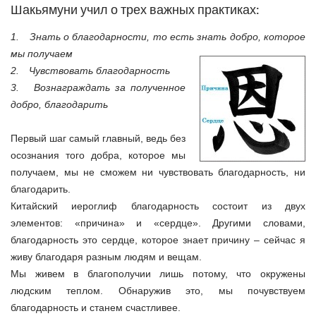
Шакьямуни учил о трех важных практиках:
1. Знать о благодарности, то есть знать добро, которое
мы получаем
2. Чувствовать благодарность
3. Вознаграждать за полученное
добро, благодарить
Первый шаг самый главный, ведь без
осознания того добра, которое мы
получаем, мы не сможем ни чувствовать благодарность, ни
благодарить.
Китайский иероглиф благодарность состоит из двух
элементов: «причина» и «сердце». Другими словами,
благодарность это сердце, которое знает причину – сейчас я
живу благодаря разным людям и вещам.
Мы живем в благополучии лишь потому, что окружены
людским теплом. Обнаружив это, мы почувствуем
благодарность и станем счастливее.