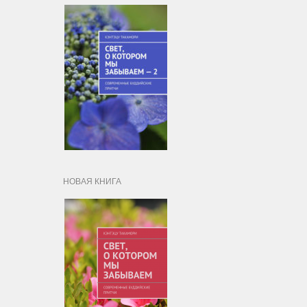
НОВАЯ КНИГА