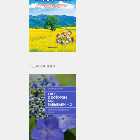
НОВАЯ КНИГА