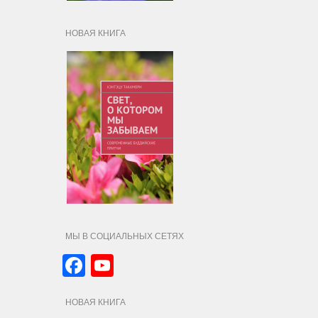
НОВАЯ КНИГА
МЫ В СОЦИАЛЬНЫХ СЕТЯХ
Facebook
YouTube
Channel
НОВАЯ КНИГА