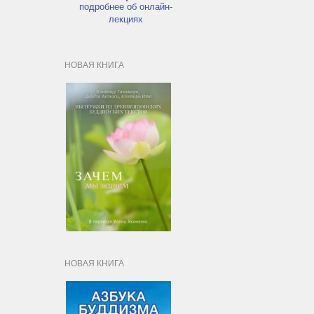
подробнее об онлайн-
лекциях
НОВАЯ КНИГА
НОВАЯ КНИГА