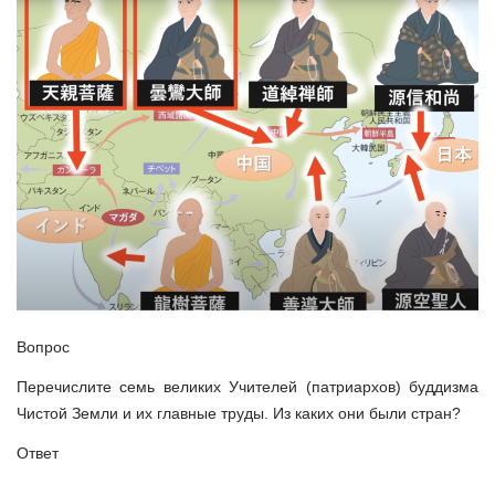
Вопрос
Перечислите семь великих Учителей (патриархов) буддизма
Чистой Земли и их главные труды. Из каких они были стран?
Ответ