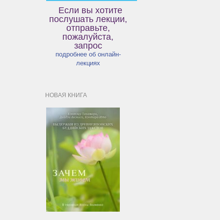
Если вы хотите
послушать лекции,
отправьте,
пожалуйста,
запрос
подробнее об онлайн-
лекциях
НОВАЯ КНИГА