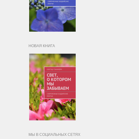
НОВАЯ КНИГА
МЫ В СОЦИАЛЬНЫХ СЕТЯХ