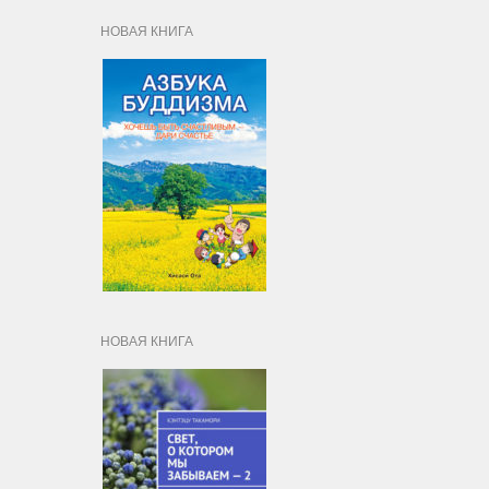
НОВАЯ КНИГА
НОВАЯ КНИГА